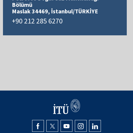
Bölümü
Maslak 34469, İstanbul/TÜRKİYE
+90 212 285 6270