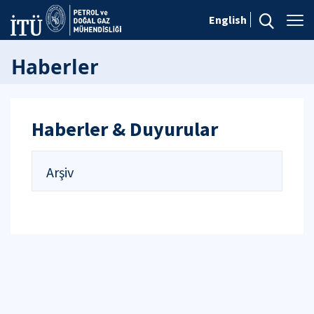
English
Haberler
Haberler & Duyurular
Arşiv