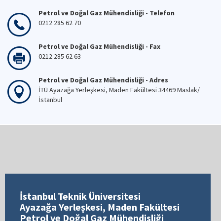
Petrol ve Doğal Gaz Mühendisliği - Telefon
0212 285 62 70
Petrol ve Doğal Gaz Mühendisliği - Fax
0212 285 62 63
Petrol ve Doğal Gaz Mühendisliği - Adres
İTÜ Ayazağa Yerleşkesi, Maden Fakültesi 34469 Maslak/
İstanbul
İstanbul Teknik Üniversitesi
Ayazağa Yerleşkesi, Maden Fakültesi
Petrol ve Doğal Gaz Mühendisliği