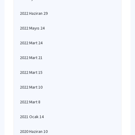
2022 Haziran 29
2022 Mayıs 24
2022 Mart 24
2022 Mart 21
2022 Mart 15
2022 Mart 10
2022 Mart 8
2021 Ocak 14
2020 Haziran 10