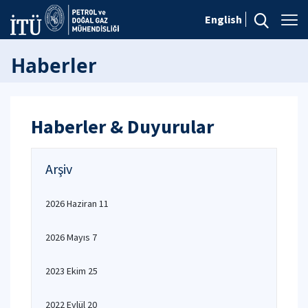
English
Haberler
Haberler & Duyurular
Arşiv
2026 Haziran 11
2026 Mayıs 7
2023 Ekim 25
2022 Eylül 20