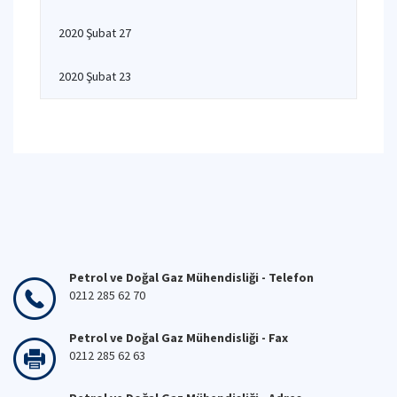
2020 Şubat 27
2020 Şubat 23
Petrol ve Doğal Gaz Mühendisliği - Telefon
0212 285 62 70
Petrol ve Doğal Gaz Mühendisliği - Fax
0212 285 62 63