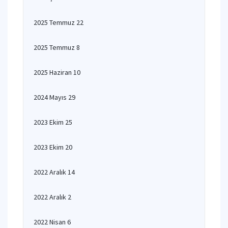
2025 Temmuz 22
2025 Temmuz 8
2025 Haziran 10
2024 Mayıs 29
2023 Ekim 25
2023 Ekim 20
2022 Aralık 14
2022 Aralık 2
2022 Nisan 6