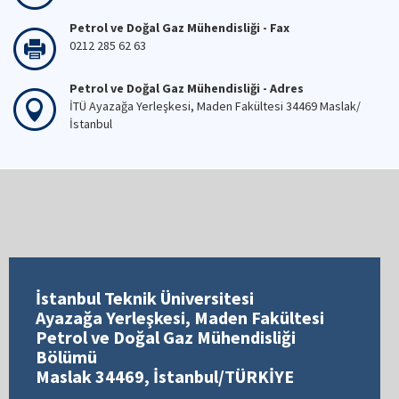
Petrol ve Doğal Gaz Mühendisliği - Fax
0212 285 62 63
Petrol ve Doğal Gaz Mühendisliği - Adres
İTÜ Ayazağa Yerleşkesi, Maden Fakültesi 34469 Maslak/
İstanbul
İstanbul Teknik Üniversitesi
Ayazağa Yerleşkesi, Maden Fakültesi
Petrol ve Doğal Gaz Mühendisliği
Bölümü
Maslak 34469, İstanbul/TÜRKİYE