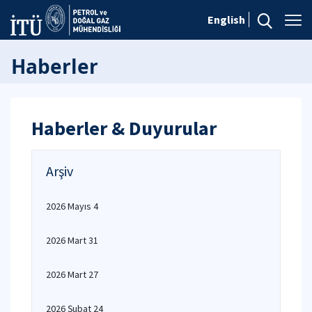
English
Haberler
Haberler & Duyurular
Arşiv
2026 Mayıs 4
2026 Mart 31
2026 Mart 27
2026 Şubat 24