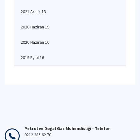
2021 Aralık 13
2020 Haziran 19
2020 Haziran 10
2019 Eylül 16
Petrol ve Doğal Gaz Mühendisliği - Telefon
0212 285 62 70