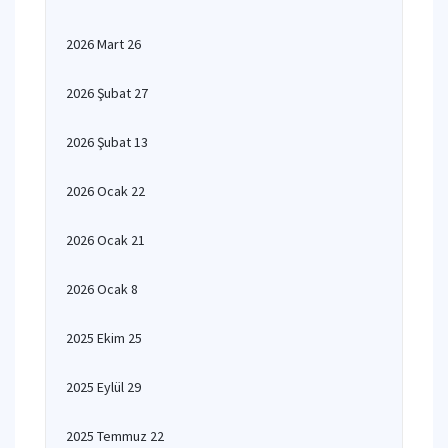
2026 Mart 26
2026 Şubat 27
2026 Şubat 13
2026 Ocak 22
2026 Ocak 21
2026 Ocak 8
2025 Ekim 25
2025 Eylül 29
2025 Temmuz 22