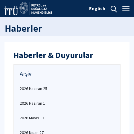
English
Haberler
Haberler & Duyurular
Arşiv
2026 Haziran 25
2026 Haziran 1
2026 Mayıs 13
2026 Nisan 27