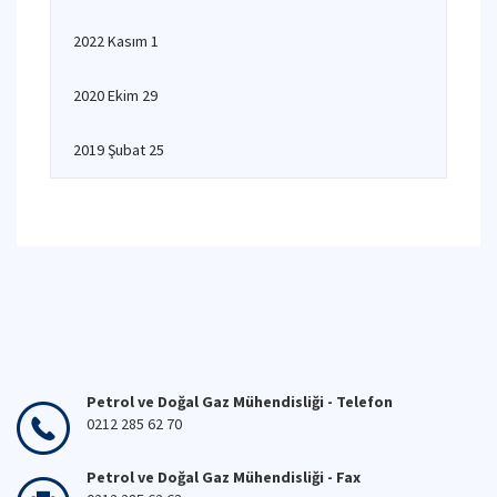
2022 Kasım 1
2020 Ekim 29
2019 Şubat 25
Petrol ve Doğal Gaz Mühendisliği - Telefon
0212 285 62 70
Petrol ve Doğal Gaz Mühendisliği - Fax