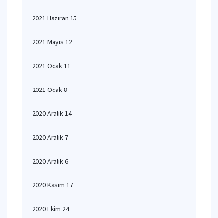
2021 Haziran 15
2021 Mayıs 12
2021 Ocak 11
2021 Ocak 8
2020 Aralık 14
2020 Aralık 7
2020 Aralık 6
2020 Kasım 17
2020 Ekim 24