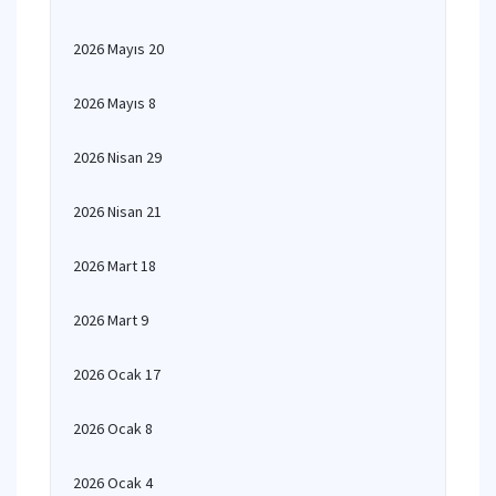
2026 Mayıs 20
2026 Mayıs 8
2026 Nisan 29
2026 Nisan 21
2026 Mart 18
2026 Mart 9
2026 Ocak 17
2026 Ocak 8
2026 Ocak 4