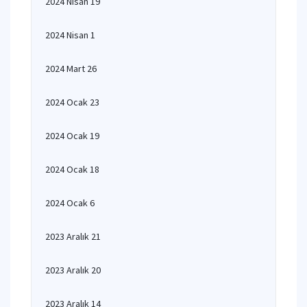
2024 Nisan 19
2024 Nisan 1
2024 Mart 26
2024 Ocak 23
2024 Ocak 19
2024 Ocak 18
2024 Ocak 6
2023 Aralık 21
2023 Aralık 20
2023 Aralık 14