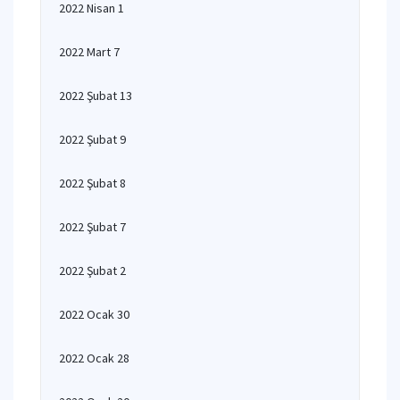
2022 Nisan 1
2022 Mart 7
2022 Şubat 13
2022 Şubat 9
2022 Şubat 8
2022 Şubat 7
2022 Şubat 2
2022 Ocak 30
2022 Ocak 28