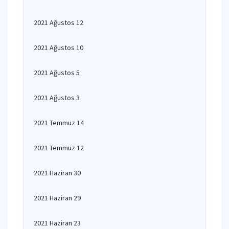
2021 Ağustos 12
2021 Ağustos 10
2021 Ağustos 5
2021 Ağustos 3
2021 Temmuz 14
2021 Temmuz 12
2021 Haziran 30
2021 Haziran 29
2021 Haziran 23