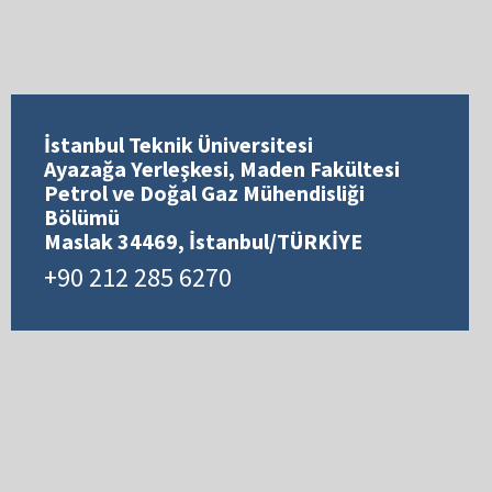
İstanbul Teknik Üniversitesi
Ayazağa Yerleşkesi, Maden Fakültesi
Petrol ve Doğal Gaz Mühendisliği
Bölümü
Maslak 34469, İstanbul/TÜRKİYE
+90 212 285 6270