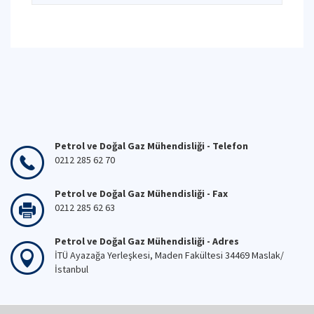
Petrol ve Doğal Gaz Mühendisliği - Telefon
0212 285 62 70
Petrol ve Doğal Gaz Mühendisliği - Fax
0212 285 62 63
Petrol ve Doğal Gaz Mühendisliği - Adres
İTÜ Ayazağa Yerleşkesi, Maden Fakültesi 34469 Maslak/
İstanbul