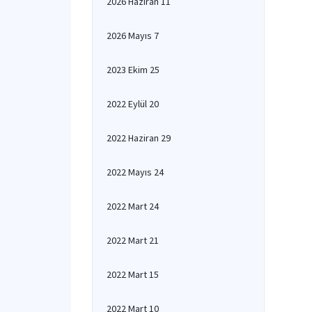
2026 Haziran 11
2026 Mayıs 7
2023 Ekim 25
2022 Eylül 20
2022 Haziran 29
2022 Mayıs 24
2022 Mart 24
2022 Mart 21
2022 Mart 15
2022 Mart 10