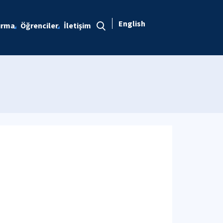
English
ırma
Öğrenciler
İletişim