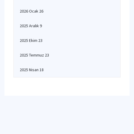
2026 Ocak 26
2025 Aralık 9
2025 Ekim 23
2025 Temmuz 23
2025 Nisan 18