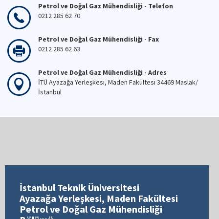
Petrol ve Doğal Gaz Mühendisliği - Telefon
0212 285 62 70
Petrol ve Doğal Gaz Mühendisliği - Fax
0212 285 62 63
Petrol ve Doğal Gaz Mühendisliği - Adres
İTÜ Ayazağa Yerleşkesi, Maden Fakültesi 34469 Maslak/
İstanbul
İstanbul Teknik Üniversitesi
Ayazağa Yerleşkesi, Maden Fakültesi
Petrol ve Doğal Gaz Mühendisliği