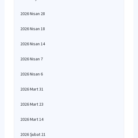
2026 Nisan 28
2026 Nisan 18
2026 Nisan 14
2026 Nisan 7
2026 Nisan 6
2026 Mart 31
2026 Mart 23
2026 Mart 14
2026 Şubat 21