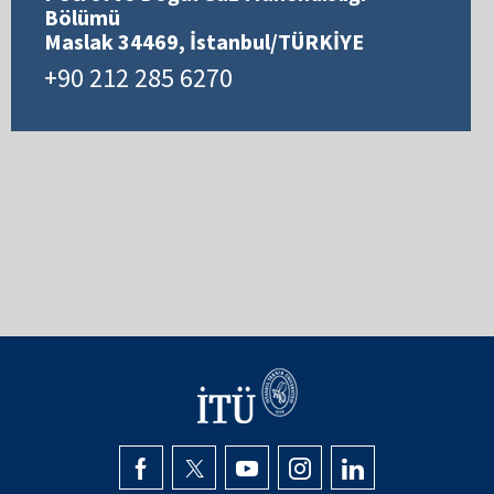
Bölümü
Maslak 34469, İstanbul/TÜRKİYE
+90 212 285 6270