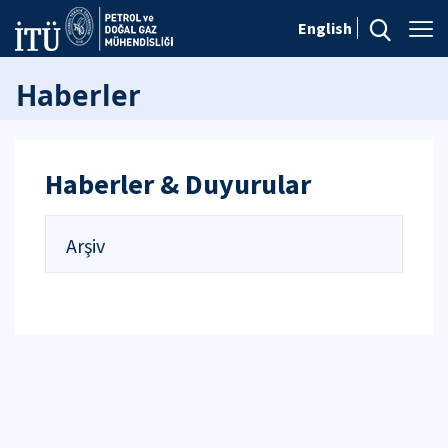
English
Haberler
Haberler & Duyurular
Arşiv