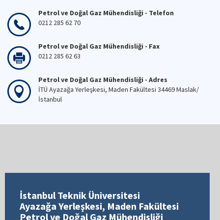
Petrol ve Doğal Gaz Mühendisliği - Telefon
0212 285 62 70
Petrol ve Doğal Gaz Mühendisliği - Fax
0212 285 62 63
Petrol ve Doğal Gaz Mühendisliği - Adres
İTÜ Ayazağa Yerleşkesi, Maden Fakültesi 34469 Maslak/
İstanbul
İstanbul Teknik Üniversitesi
Ayazağa Yerleşkesi, Maden Fakültesi
Petrol ve Doğal Gaz Mühendisliği