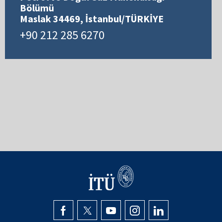
Bölümü
Maslak 34469, İstanbul/TÜRKİYE
+90 212 285 6270