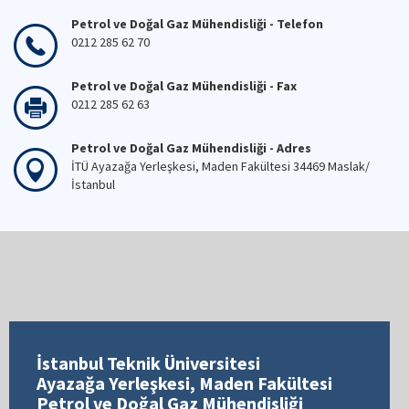
Petrol ve Doğal Gaz Mühendisliği - Telefon
0212 285 62 70
Petrol ve Doğal Gaz Mühendisliği - Fax
0212 285 62 63
Petrol ve Doğal Gaz Mühendisliği - Adres
İTÜ Ayazağa Yerleşkesi, Maden Fakültesi 34469 Maslak/
İstanbul
İstanbul Teknik Üniversitesi
Ayazağa Yerleşkesi, Maden Fakültesi
Petrol ve Doğal Gaz Mühendisliği