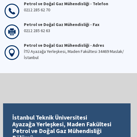
Petrol ve Doğal Gaz Mühendisliği - Telefon
0212 285 62 70
Petrol ve Doğal Gaz Mühendisliği - Fax
0212 285 62 63
Petrol ve Doğal Gaz Mühendisliği - Adres
İTÜ Ayazağa Yerleşkesi, Maden Fakültesi 34469 Maslak/
İstanbul
İstanbul Teknik Üniversitesi
Ayazağa Yerleşkesi, Maden Fakültesi
Petrol ve Doğal Gaz Mühendisliği