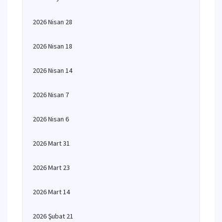
2026 Nisan 28
2026 Nisan 18
2026 Nisan 14
2026 Nisan 7
2026 Nisan 6
2026 Mart 31
2026 Mart 23
2026 Mart 14
2026 Şubat 21