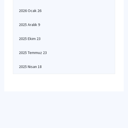
2026 Ocak 26
2025 Aralık 9
2025 Ekim 23
2025 Temmuz 23
2025 Nisan 18