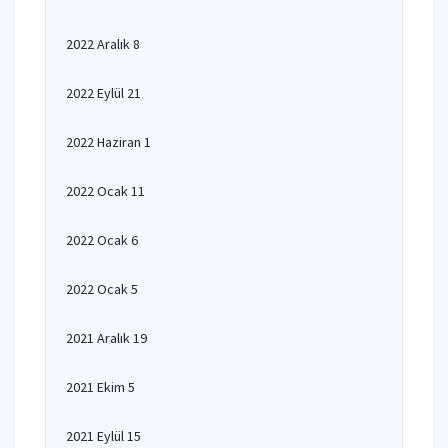
2022 Aralık 8
2022 Eylül 21
2022 Haziran 1
2022 Ocak 11
2022 Ocak 6
2022 Ocak 5
2021 Aralık 19
2021 Ekim 5
2021 Eylül 15