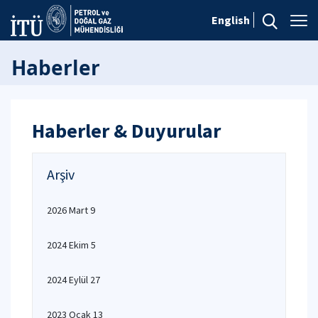
English
Haberler
Haberler & Duyurular
Arşiv
2026 Mart 9
2024 Ekim 5
2024 Eylül 27
2023 Ocak 13