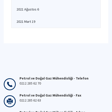
2021 Ağustos 6
2021 Mart 19
Petrol ve Doğal Gaz Mühendisliği - Telefon
0212 285 62 70
Petrol ve Doğal Gaz Mühendisliği - Fax
0212 285 62 63