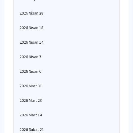
2026 Nisan 28
2026 Nisan 18
2026 Nisan 14
2026 Nisan 7
2026 Nisan 6
2026 Mart 31
2026 Mart 23
2026 Mart 14
2026 Şubat 21