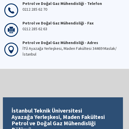
Petrol ve Doğal Gaz Mühendisliği - Telefon
0212 285 62 70
Petrol ve Doğal Gaz Mühendisliği - Fax
0212 285 62 63
Petrol ve Doğal Gaz Mühendisliği - Adres
İTÜ Ayazağa Yerleşkesi, Maden Fakültesi 34469 Maslak/
İstanbul
İstanbul Teknik Üniversitesi
Ayazağa Yerleşkesi, Maden Fakültesi
Petrol ve Doğal Gaz Mühendisliği