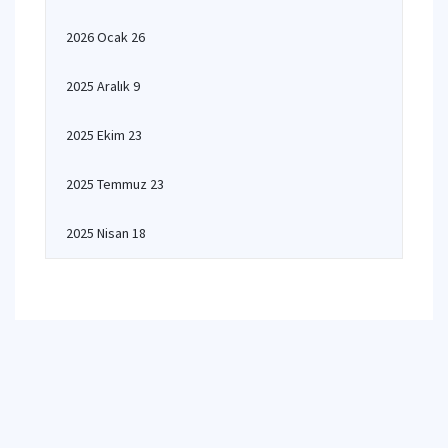
2026 Ocak 26
2025 Aralık 9
2025 Ekim 23
2025 Temmuz 23
2025 Nisan 18