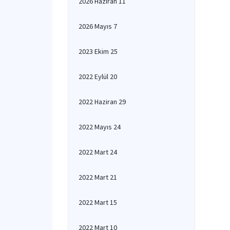
2026 Haziran 11
2026 Mayıs 7
2023 Ekim 25
2022 Eylül 20
2022 Haziran 29
2022 Mayıs 24
2022 Mart 24
2022 Mart 21
2022 Mart 15
2022 Mart 10