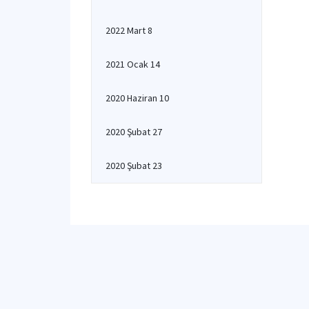
2022 Mart 8
2021 Ocak 14
2020 Haziran 10
2020 Şubat 27
2020 Şubat 23