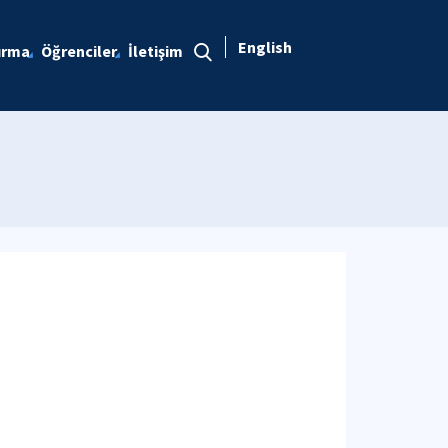
English
ırma
Öğrenciler
İletişim