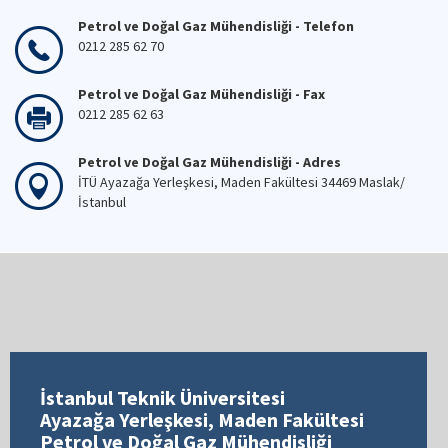
Petrol ve Doğal Gaz Mühendisliği - Telefon
0212 285 62 70
Petrol ve Doğal Gaz Mühendisliği - Fax
0212 285 62 63
Petrol ve Doğal Gaz Mühendisliği - Adres
İTÜ Ayazağa Yerleşkesi, Maden Fakültesi 34469 Maslak/
İstanbul
İstanbul Teknik Üniversitesi
Ayazağa Yerleşkesi, Maden Fakültesi
Petrol ve Doğal Gaz Mühendisliği