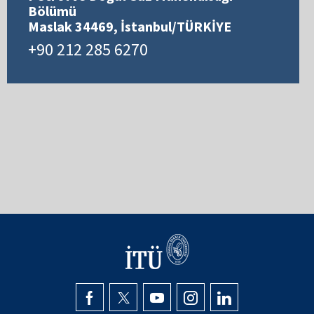
Bölümü
Maslak 34469, İstanbul/TÜRKİYE
+90 212 285 6270