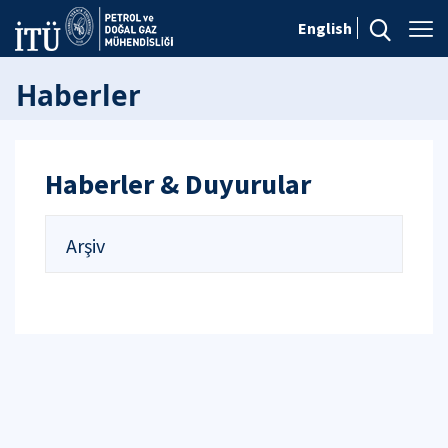
English
Haberler
Haberler & Duyurular
Arşiv