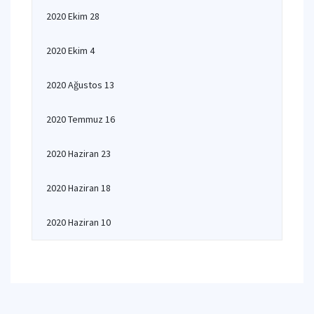
2020 Ekim 28
2020 Ekim 4
2020 Ağustos 13
2020 Temmuz 16
2020 Haziran 23
2020 Haziran 18
2020 Haziran 10