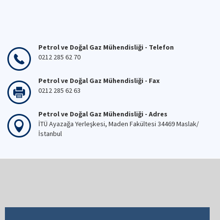
Petrol ve Doğal Gaz Mühendisliği - Telefon
0212 285 62 70
Petrol ve Doğal Gaz Mühendisliği - Fax
0212 285 62 63
Petrol ve Doğal Gaz Mühendisliği - Adres
İTÜ Ayazağa Yerleşkesi, Maden Fakültesi 34469 Maslak/
İstanbul