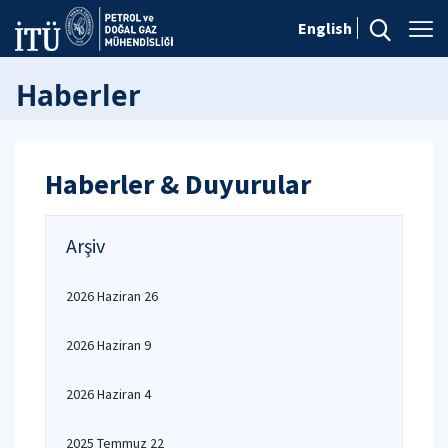
English
Haberler
Haberler & Duyurular
Arşiv
2026 Haziran 26
2026 Haziran 9
2026 Haziran 4
2025 Temmuz 22