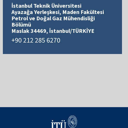
İstanbul Teknik Üniversitesi
Ayazağa Yerleşkesi, Maden Fakültesi
Petrol ve Doğal Gaz Mühendisliği
Bölümü
Maslak 34469, İstanbul/TÜRKİYE
+90 212 285 6270