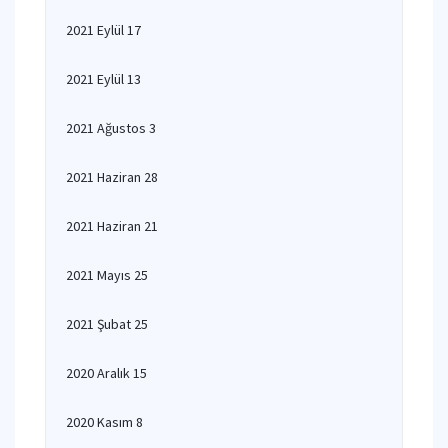
2021 Eylül 17
2021 Eylül 13
2021 Ağustos 3
2021 Haziran 28
2021 Haziran 21
2021 Mayıs 25
2021 Şubat 25
2020 Aralık 15
2020 Kasım 8