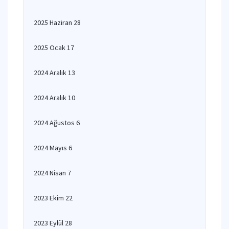
2025 Haziran 28
2025 Ocak 17
2024 Aralık 13
2024 Aralık 10
2024 Ağustos 6
2024 Mayıs 6
2024 Nisan 7
2023 Ekim 22
2023 Eylül 28