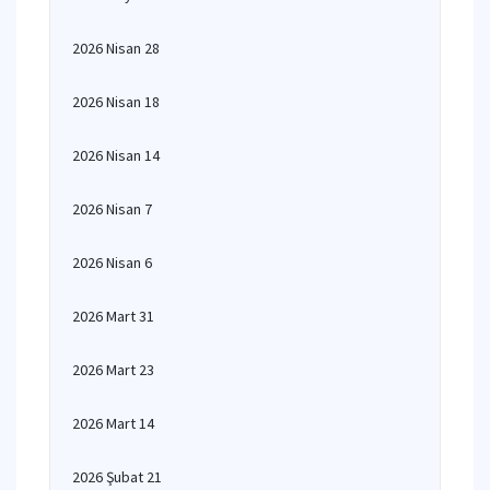
2026 Nisan 28
2026 Nisan 18
2026 Nisan 14
2026 Nisan 7
2026 Nisan 6
2026 Mart 31
2026 Mart 23
2026 Mart 14
2026 Şubat 21