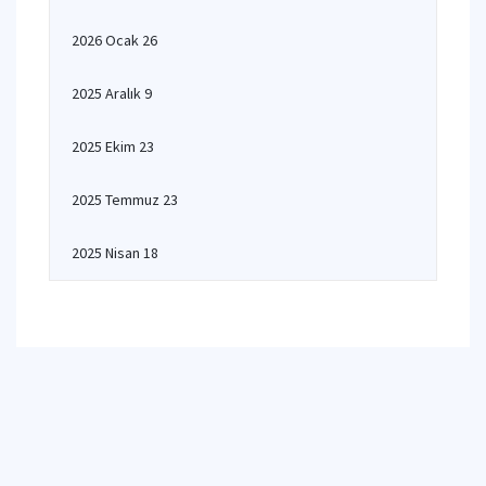
2026 Ocak 26
2025 Aralık 9
2025 Ekim 23
2025 Temmuz 23
2025 Nisan 18