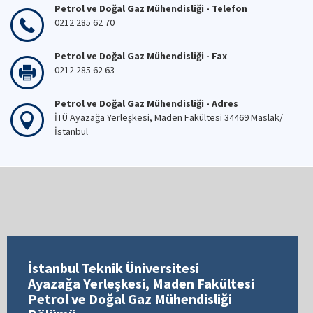
Petrol ve Doğal Gaz Mühendisliği - Telefon
0212 285 62 70
Petrol ve Doğal Gaz Mühendisliği - Fax
0212 285 62 63
Petrol ve Doğal Gaz Mühendisliği - Adres
İTÜ Ayazağa Yerleşkesi, Maden Fakültesi 34469 Maslak/
İstanbul
İstanbul Teknik Üniversitesi
Ayazağa Yerleşkesi, Maden Fakültesi
Petrol ve Doğal Gaz Mühendisliği