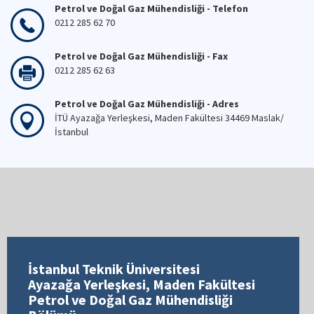
Petrol ve Doğal Gaz Mühendisliği - Telefon
0212 285 62 70
Petrol ve Doğal Gaz Mühendisliği - Fax
0212 285 62 63
Petrol ve Doğal Gaz Mühendisliği - Adres
İTÜ Ayazağa Yerleşkesi, Maden Fakültesi 34469 Maslak/
İstanbul
İstanbul Teknik Üniversitesi
Ayazağa Yerleşkesi, Maden Fakültesi
Petrol ve Doğal Gaz Mühendisliği