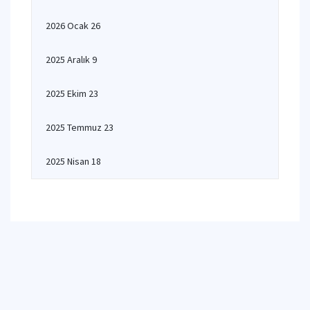
2026 Ocak 26
2025 Aralık 9
2025 Ekim 23
2025 Temmuz 23
2025 Nisan 18