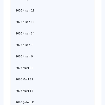
2026 Nisan 28
2026 Nisan 18
2026 Nisan 14
2026 Nisan 7
2026 Nisan 6
2026 Mart 31
2026 Mart 23
2026 Mart 14
2026 Şubat 21