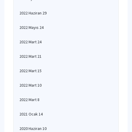
2022 Haziran 29
2022 Mayıs 24
2022 Mart 24
2022 Mart 21
2022 Mart 15
2022 Mart 10
2022 Mart 8
2021 Ocak 14
2020 Haziran 10