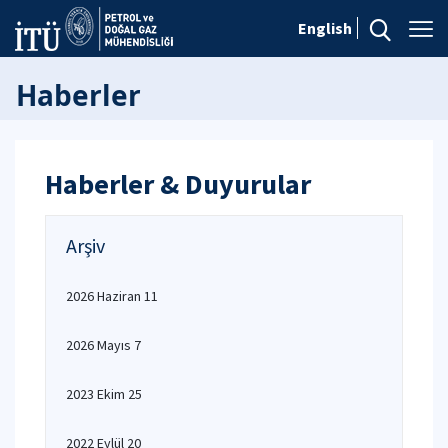
English
Haberler
Haberler & Duyurular
Arşiv
2026 Haziran 11
2026 Mayıs 7
2023 Ekim 25
2022 Eylül 20