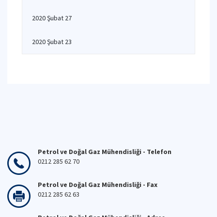
2020 Şubat 27
2020 Şubat 23
Petrol ve Doğal Gaz Mühendisliği - Telefon
0212 285 62 70
Petrol ve Doğal Gaz Mühendisliği - Fax
0212 285 62 63