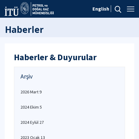
English
Haberler
Haberler & Duyurular
Arşiv
2026 Mart 9
2024 Ekim 5
2024 Eylül 27
2023 Ocak 13