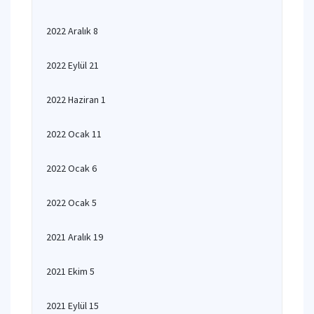
2022 Aralık 8
2022 Eylül 21
2022 Haziran 1
2022 Ocak 11
2022 Ocak 6
2022 Ocak 5
2021 Aralık 19
2021 Ekim 5
2021 Eylül 15