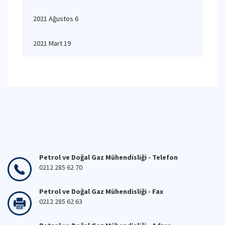
2021 Ağustos 6
2021 Mart 19
Petrol ve Doğal Gaz Mühendisliği - Telefon
0212 285 62 70
Petrol ve Doğal Gaz Mühendisliği - Fax
0212 285 62 63