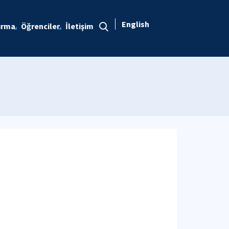
English
ırma
Öğrenciler
İletişim