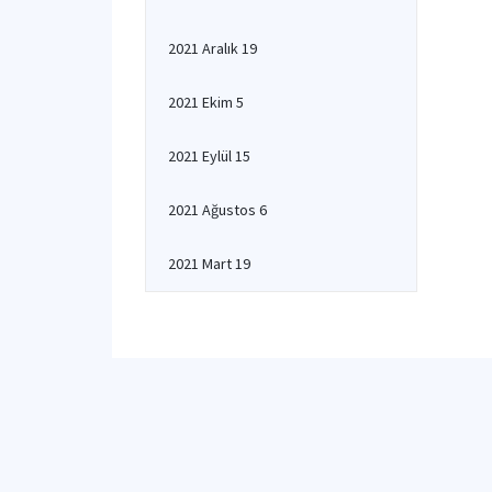
2021 Aralık 19
2021 Ekim 5
2021 Eylül 15
2021 Ağustos 6
2021 Mart 19