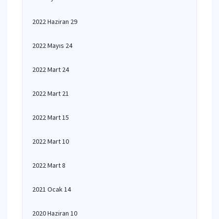
2022 Haziran 29
2022 Mayıs 24
2022 Mart 24
2022 Mart 21
2022 Mart 15
2022 Mart 10
2022 Mart 8
2021 Ocak 14
2020 Haziran 10