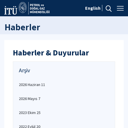
English
Haberler
Haberler & Duyurular
Arşiv
2026 Haziran 11
2026 Mayıs 7
2023 Ekim 25
2022 Eylül 20