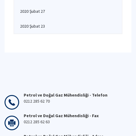
2020 Şubat 27
2020 Şubat 23
Petrol ve Doğal Gaz Mühendisliği - Telefon
0212 285 62 70
Petrol ve Doğal Gaz Mühendisliği - Fax
0212 285 62 63