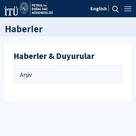
English
Haberler
Haberler & Duyurular
Arşiv