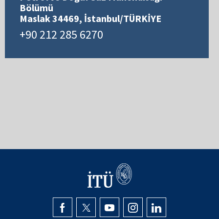
Bölümü
Maslak 34469, İstanbul/TÜRKİYE
+90 212 285 6270