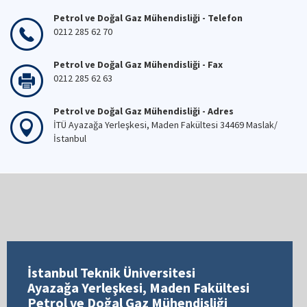
Petrol ve Doğal Gaz Mühendisliği - Telefon
0212 285 62 70
Petrol ve Doğal Gaz Mühendisliği - Fax
0212 285 62 63
Petrol ve Doğal Gaz Mühendisliği - Adres
İTÜ Ayazağa Yerleşkesi, Maden Fakültesi 34469 Maslak/
İstanbul
İstanbul Teknik Üniversitesi
Ayazağa Yerleşkesi, Maden Fakültesi
Petrol ve Doğal Gaz Mühendisliği