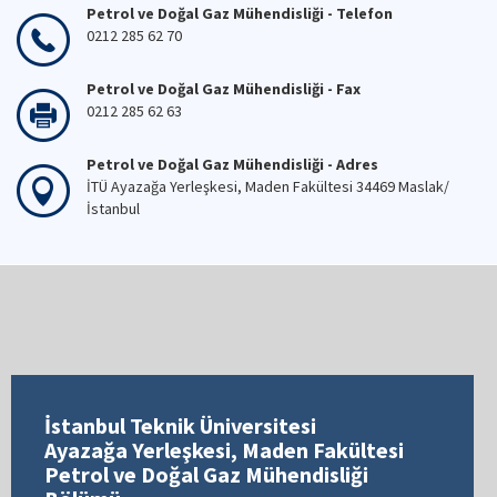
Petrol ve Doğal Gaz Mühendisliği - Telefon
0212 285 62 70
Petrol ve Doğal Gaz Mühendisliği - Fax
0212 285 62 63
Petrol ve Doğal Gaz Mühendisliği - Adres
İTÜ Ayazağa Yerleşkesi, Maden Fakültesi 34469 Maslak/
İstanbul
İstanbul Teknik Üniversitesi
Ayazağa Yerleşkesi, Maden Fakültesi
Petrol ve Doğal Gaz Mühendisliği