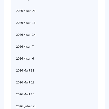
2026 Nisan 28
2026 Nisan 18
2026 Nisan 14
2026 Nisan 7
2026 Nisan 6
2026 Mart 31
2026 Mart 23
2026 Mart 14
2026 Şubat 21