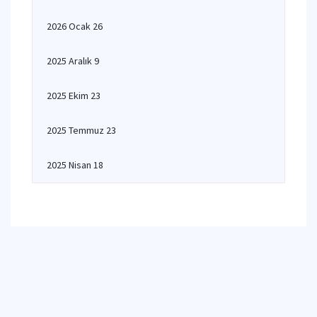
2026 Ocak 26
2025 Aralık 9
2025 Ekim 23
2025 Temmuz 23
2025 Nisan 18