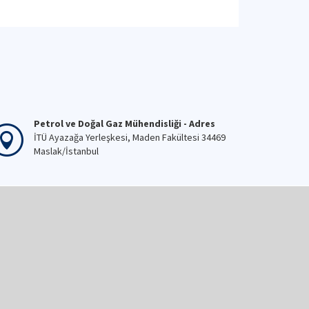
Petrol ve Doğal Gaz Mühendisliği - Adres
İTÜ Ayazağa Yerleşkesi, Maden Fakültesi 34469
Maslak/İstanbul