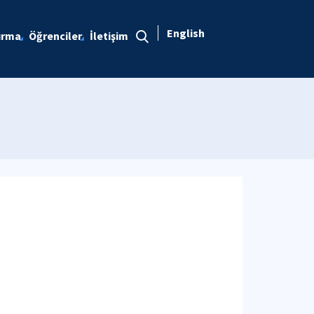
English
ırma
Öğrenciler
İletişim