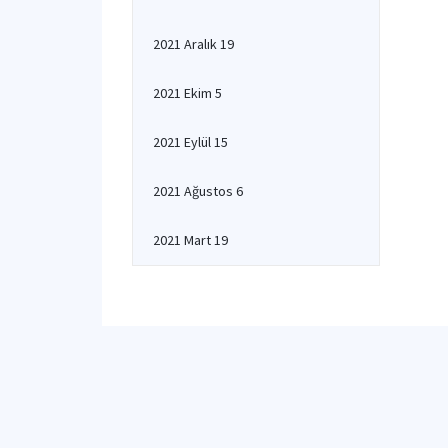
2021 Aralık 19
2021 Ekim 5
2021 Eylül 15
2021 Ağustos 6
2021 Mart 19