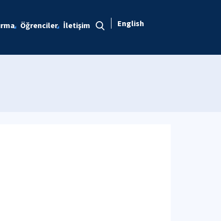
English
ırma
Öğrenciler
İletişim